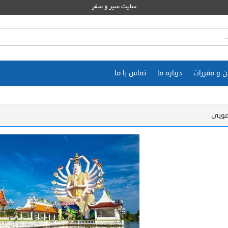
سایت سیر و سفر
ن و مقررات
درباره ما
تماس با ما
مویی