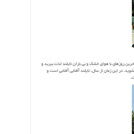
آخرین روزهای با هوای خشک و بی باران تایلند لذت ببرید و
ید. در این زمان از سال، تایلند آفتابی آفتابی است و
ت.