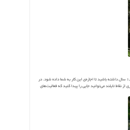
البته آنقدرها که فکر می‌کنید این کار سخت به نظر نمی‌رسد اما در هر صورت باید بیشتر از ۱۸ سال داشته باشید تا اجازه‌ی این کار به شما داده شود. در
وتی به بالا برده می‌شوید. در بسیاری از نقاط تایلند می‌توانید جایی را پیدا کنید که فعالیت‌های