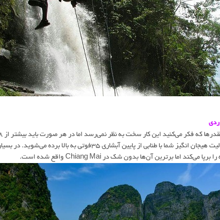
ردی
این فعالیت هیجان انگیز شما با طنابی از پایین آبشاری ۳۵ف
برپا می‌کند اما برترین آن‌ها بدون شک در Chiang Mai واقع شده است.