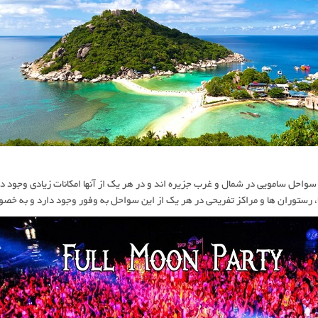
سواحل سامویی در شمال و غرب جزیره اند و در هر یک از آنها امکانات زیادی وجود 
 رستوران ها و مراکز تفریحی در هر یک از این سواحل به وفور وجود دارد و به خ