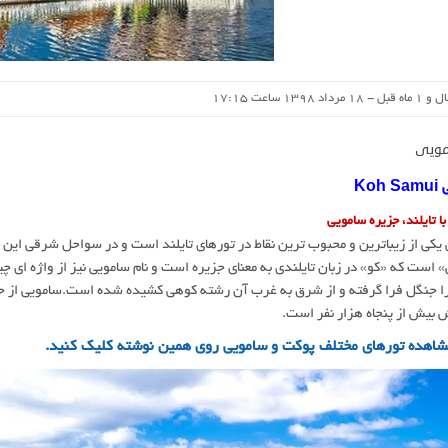
مویی
Koh
ا تایلند، جزیره سامویی
یکی از زیباترین و محبوب ترین نقاط در تورهای تایلند است و در سواحل شرقی این کشو
 است که «کو» در زبان تایلندی به معنای جزیره است و نام سامویی نیز از واژه ای 
 بیش از پنجاه هزار نفر است.
شاهده تورهای مختلف پوکت و سامویی روی همین نوشته کلیک کنید.