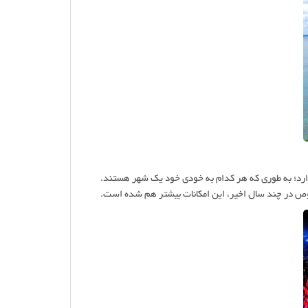
دارد؛ به طوری که هر کدام به خودی خود یک شهر هستند.
صوص در چند سال اخیر، این امکانات بیشتر هم شده است.