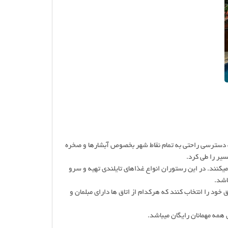
است که دسترسی راحتی به تمام نقاط شهر بخصوص آبشارها و صخره
کنند. در این رستوران انواع غذاهای تایلندی تهیه و سرو
اشد.
 خود را انتخاب کنند که هرکدام از اتاق ها دارای مبلمان و
ی همه مهمانان رایگان میباشد.