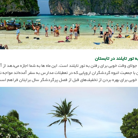
 تور تایلند در تابستان
جولای وقت خوبی برای رفتن به تور تایلند است. این ماه ها به شما اجازه می‌دهد از 
با جمعیت انبوه گردشگران اروپایی که در تعطیلات مدارس به سفر آمده‌اند مواجه نشو
بی برای بهره بردن از تخفیف‌های قبل از فصل پرگردشگر سال برایتان فراهم اس