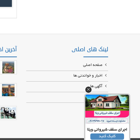
لینک های اصلی
آخرین اخ
صفحه اصلی
اخبار و خواندنی ها
آگهی ها
درباره ما
تماس با ما
اجرای سقف شیروانی ویلا
کلیک کنید