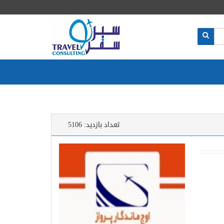
تعداد بازدید:
5106