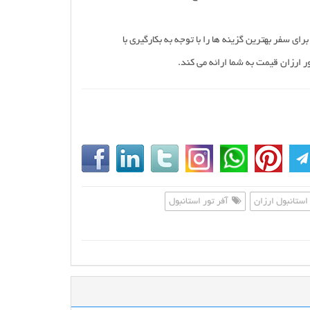
رای سفر بهترین گزینه ها را با توجه به بکارگیری با
 ارزان قیمت به شما ارائه می کند.
استانبول ارزان
آفر تور استانبول