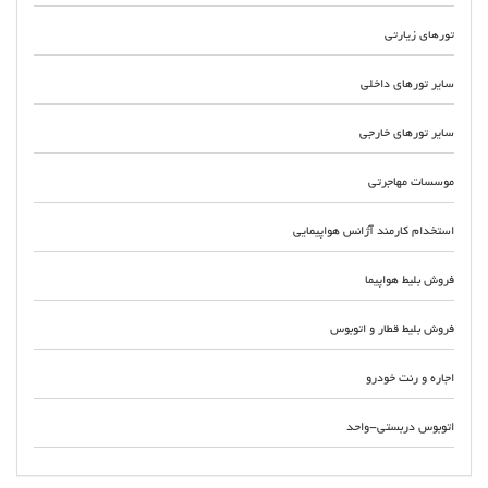
تورهای زیارتی
سایر تورهای داخلی
سایر تورهای خارجی
موسسات مهاجرتی
استخدام کارمند آژانس هواپیمایی
فروش بلیط هواپیما
فروش بلیط قطار و اتوبوس
اجاره و رنت خودرو
اتوبوس دربستی-واحد