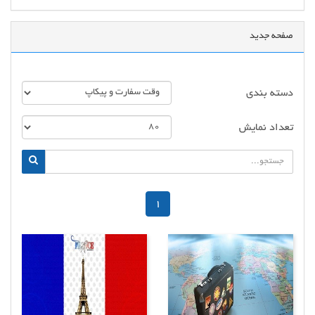
صفحه جدید
دسته بندی
تعداد نمایش
1