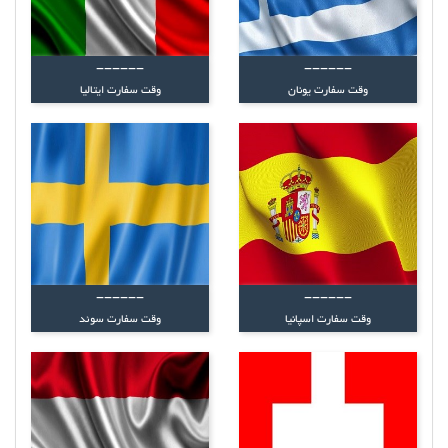
------
------
وقت سفارت یونان
وقت سفارت ایتالیا
------
------
وقت سفارت اسپانیا
وقت سفارت سوئد