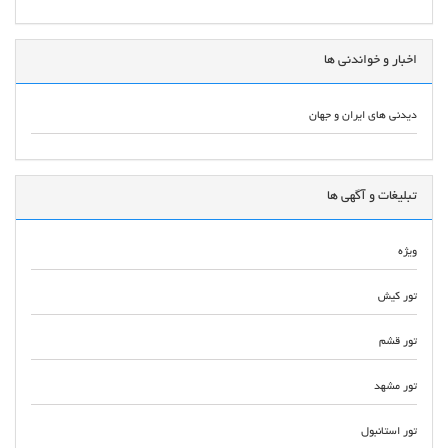
اخبار و خواندنی ها
دیدنی های ایران و جهان
تبلیغات و آگهی ها
ویژه
تور کیش
تور قشم
تور مشهد
تور استانبول