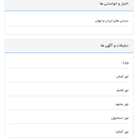
اخبار و خواندنی ها
دیدنی های ایران و جهان
تبلیغات و آگهی ها
ویژه
تور کیش
تور قشم
تور مشهد
تور استانبول
تور آنتالیا