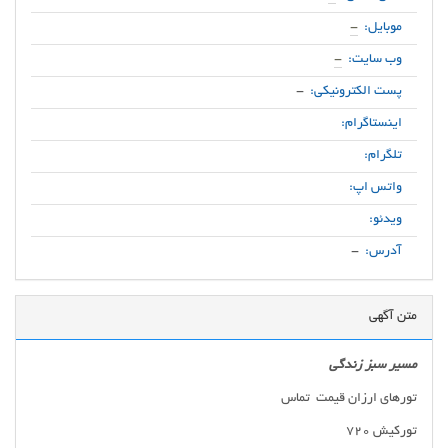
موبایل:
-
وب سایت:
-
پست الکترونیکی:
-
اینستاگرام:
تلگرام:
واتس اپ:
ویدئو:
آدرس:
-
متن آگهی
مسیر سبز زندگی
تورهای ارزان قیمت تماس
تورکیش 720