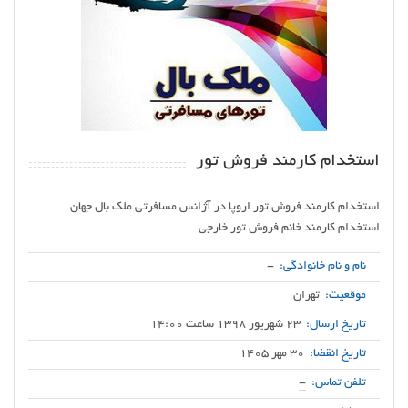
استخدام کارمند فروش تور
استخدام کارمند خانم فروش تور خارجی
نام و نام خانوادگی:
-
موقعیت:
تهران
تاریخ ارسال:
23 شهریور 1398 ساعت 14:00
تاریخ انقضا:
30 مهر 1405
تلفن تماس:
-