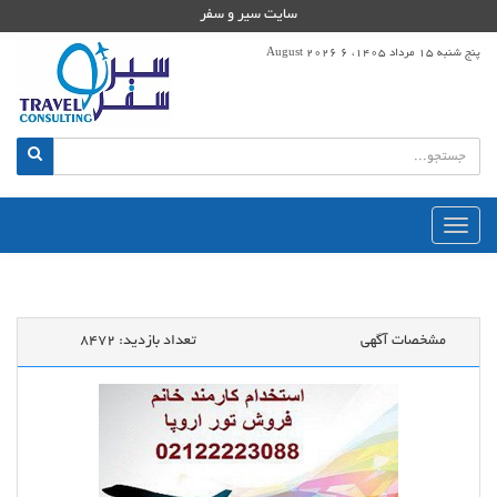
سایت سیر و سفر
پنج شنبه 15 مرداد 1405، 6 August 2026
منوی
اصلی
مشخصات آگهی
تعداد بازدید:
8472