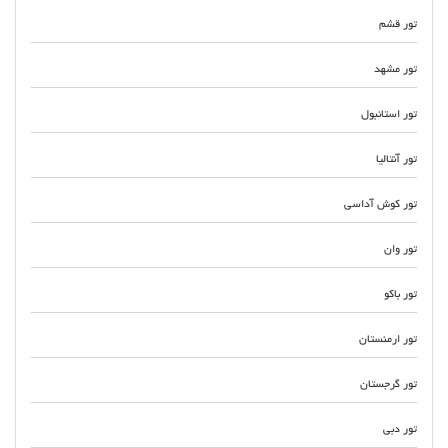
تور قشم
تور مشهد
تور استانبول
تور آنتالیا
تور کوش آداسی
تور وان
تور باکو
تور ارمنستان
تور گرجستان
تور دبی