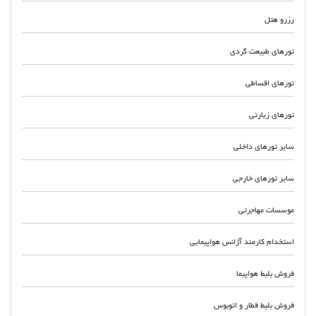
رزرو هتل
تورهای طبیعت گردی
تورهای اقساطی
تورهای زیارتی
سایر تورهای داخلی
سایر تورهای خارجی
موسسات مهاجرتی
استخدام کارمند آژانس هواپیمایی
فروش بلیط هواپیما
فروش بلیط قطار و اتوبوس